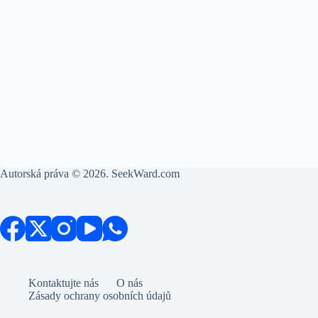
Autorská práva © 2026. SeekWard.com
Kontaktujte nás
O nás
Zásady ochrany osobních údajů