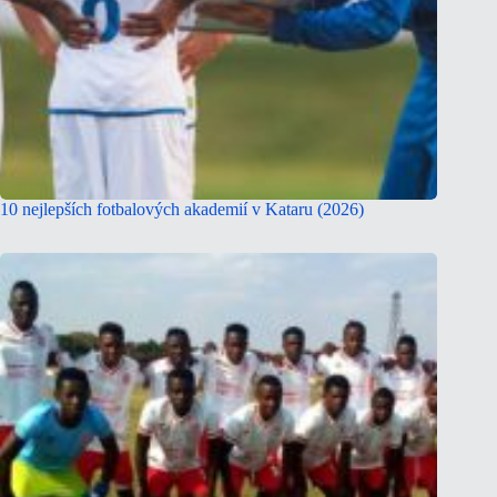
10 nejlepších fotbalových akademií v Kataru (2026)