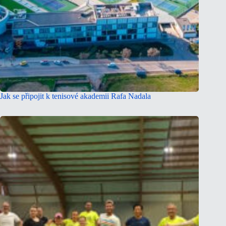
Jak se připojit k tenisové akademii Rafa Nadala