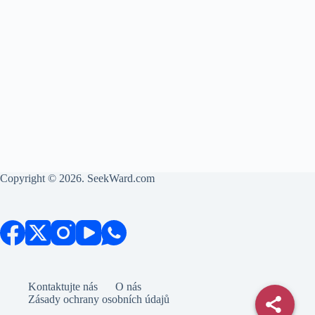
Copyright © 2026. SeekWard.com
Kontaktujte nás
O nás
Zásady ochrany osobních údajů