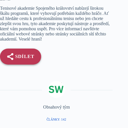
Tenisové akademie Spojeného království nabízejí širokou
škálu programů, které vyhovují potřebám každého hráče. Ať
už hledáte cestu k profesionálnímu tenisu nebo jen chcete
zlepšit svou hru, tyto akademie poskytují nástroje a prostředí,
které vám pomohou uspět. Pro více informací navštivte
oficiální webové stránky nebo stránky sociálních sítí těchto
akademií. Veselé hraní!
SDÍLET
Obsahový tým
ČLÁNKY: 142