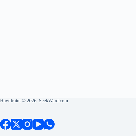
Hawlfraint © 2026. SeekWard.com