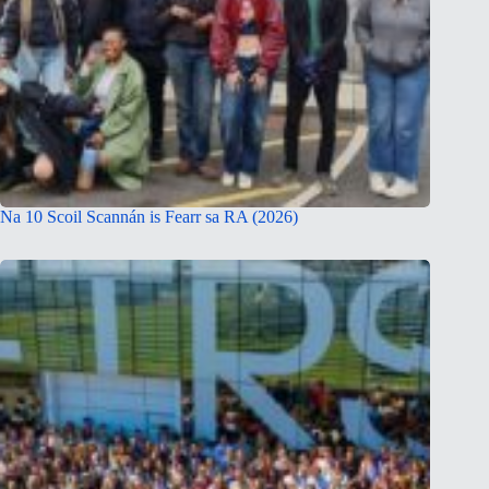
Na 10 Scoil Scannán is Fearr sa RA (2026)