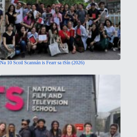
Na 10 Scoil Scannán is Fearr sa tSín (2026)