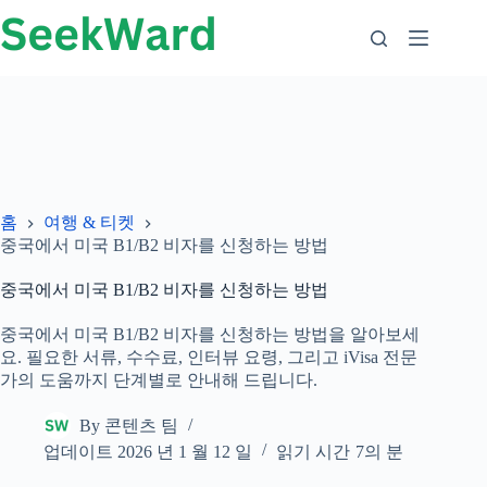
컨
텐
츠
로
가
기
홈
여행 & 티켓
중국에서 미국 B1/B2 비자를 신청하는 방법
중국에서 미국 B1/B2 비자를 신청하는 방법
중국에서 미국 B1/B2 비자를 신청하는 방법을 알아보세
요. 필요한 서류, 수수료, 인터뷰 요령, 그리고 iVisa 전문
가의 도움까지 단계별로 안내해 드립니다.
By
콘텐츠 팀
업데이트
2026 년 1 월 12 일
읽기 시간
7의 분