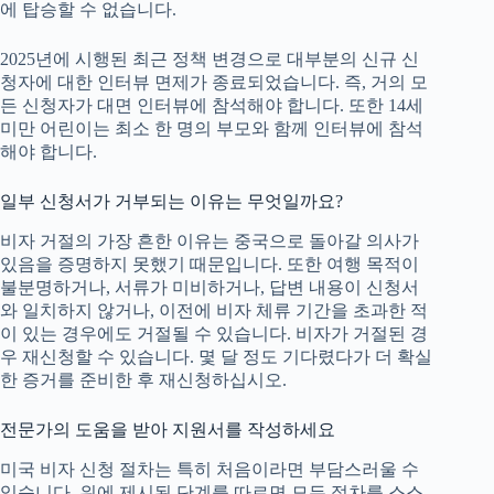
에 탑승할 수 없습니다.
2025년에 시행된 최근 정책 변경으로 대부분의 신규 신
청자에 대한 인터뷰 면제가 종료되었습니다. 즉, 거의 모
든 신청자가 대면 인터뷰에 참석해야 합니다. 또한 14세
미만 어린이는 최소 한 명의 부모와 함께 인터뷰에 참석
해야 합니다.
일부 신청서가 거부되는 이유는 무엇일까요?
비자 거절의 가장 흔한 이유는 중국으로 돌아갈 의사가
있음을 증명하지 못했기 때문입니다. 또한 여행 목적이
불분명하거나, 서류가 미비하거나, 답변 내용이 신청서
와 일치하지 않거나, 이전에 비자 체류 기간을 초과한 적
이 있는 경우에도 거절될 수 있습니다. 비자가 거절된 경
우 재신청할 수 있습니다. 몇 달 정도 기다렸다가 더 확실
한 증거를 준비한 후 재신청하십시오.
전문가의 도움을 받아 지원서를 작성하세요
미국 비자 신청 절차는 특히 처음이라면 부담스러울 수
있습니다. 위에 제시된 단계를 따르면 모든 절차를 스스