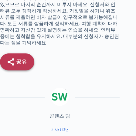
있으므로 마지막 순간까지 미루지 마세요. 신청서와 인
터뷰 모두 정직하게 작성하세요. 거짓말을 하거나 위조
서류를 제출하면 비자 발급이 영구적으로 불가능해집니
다. 모든 서류를 깔끔하게 정리하세요. 여행 계획에 대해
명확하고 자신감 있게 설명하는 연습을 하세요. 인터뷰
중에는 침착함을 유지하세요. 대부분의 신청자가 승인된
다는 점을 기억하세요.
공유
콘텐츠 팀
기사: 142년