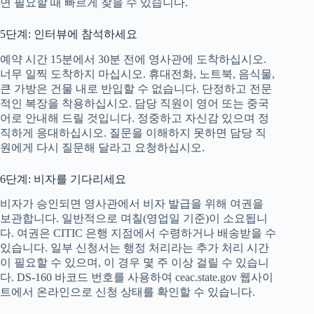
면 필요할 때 빠르게 찾을 수 있습니다.
5단계: 인터뷰에 참석하세요
예약 시간 15분에서 30분 전에 영사관에 ​​도착하십시오.
너무 일찍 도착하지 마십시오. 휴대전화, 노트북, 음식물,
큰 가방은 건물 내로 반입할 수 없습니다. 단정하고 전문
적인 복장을 착용하십시오. 담당 직원이 영어 또는 중국
어로 안내해 드릴 것입니다. 정중하고 자신감 있으며 정
직하게 응대하십시오. 질문을 이해하지 못하면 담당 직
원에게 다시 질문해 달라고 요청하십시오.
6단계: 비자를 기다리세요
비자가 승인되면 영사관에서 비자 발급을 위해 여권을
보관합니다. 일반적으로 며칠(영업일 기준)이 소요됩니
다. 여권은 CITIC 은행 지점에서 수령하거나 배송받을 수
있습니다. 일부 신청서는 행정 처리라는 추가 처리 시간
이 필요할 수 있으며, 이 경우 몇 주 이상 걸릴 수 있습니
다. DS-160 바코드 번호를 사용하여 ceac.state.gov 웹사이
트에서 온라인으로 신청 상태를 확인할 수 있습니다.