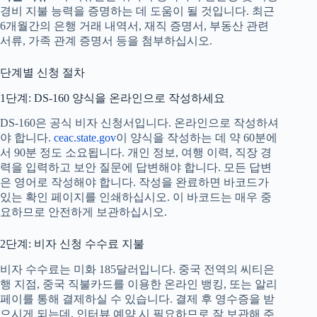
경비 지불 능력을 증명하는 데 도움이 될 것입니다. 최근
6개월간의 은행 거래 내역서, 재직 증명서, 부동산 관련
서류, 가족 관계 증명서 등을 첨부하십시오.
단계별 신청 절차
1단계: DS-160 양식을 온라인으로 작성하세요
DS-160은 공식 비자 신청서입니다. 온라인으로 작성하셔
야 합니다.
ceac.state.gov
이 양식을 작성하는 데 약 60분에
서 90분 정도 소요됩니다. 개인 정보, 여행 이력, 직장 경
력을 입력하고 보안 질문에 답변해야 합니다. 모든 답변
은 영어로 작성해야 합니다. 작성을 완료하면 바코드가
있는 확인 페이지를 인쇄하십시오. 이 바코드는 매우 중
요하므로 안전하게 보관하십시오.
2단계: 비자 신청 수수료 지불
비자 수수료는 미화 185달러입니다. 중국 전역의 씨티은
행 지점, 중국 직불카드를 이용한 온라인 뱅킹, 또는 알리
페이를 통해 결제하실 수 있습니다. 결제 후 영수증을 받
으시게 되는데, 인터뷰 예약 시 필요하므로 잘 보관해 주