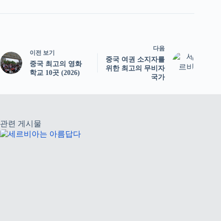
다음
이전 보기
중국 여권 소지자를
중국 최고의 영화
위한 최고의 무비자
학교 10곳 (2026)
국가
관련 게시물