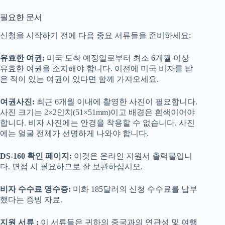
필요한 문서
신청을 시작하기 전에 다음 중요 서류들을 준비하세요:
유효한 여권:
미국 도착 예정일로부터 최소 6개월 이상
유효한 여권을 소지해야 합니다. 이전에 미국 비자를 받
은 적이 있는 여권이 있다면 함께 가져오세요.
여권사진:
최근 6개월 이내에 촬영한 사진이 필요합니다.
사진 크기는 2×2인치(51×51mm)이고 배경은 흰색이어야
합니다. 비자 사진에는 안경을 착용할 수 없습니다. 사진
에는 얼굴 전체가 선명하게 나와야 합니다.
DS-160 확인 페이지:
이것은 온라인 지원서 출력물입니
다. 면접 시 필요하므로 잘 보관하십시오.
비자 수수료 영수증:
미화 185달러의 신청 수수료를 납부
했다는 증빙 자료.
지원 서류 :
이 서류들은 귀하의 중국과의 연관성 및 여행