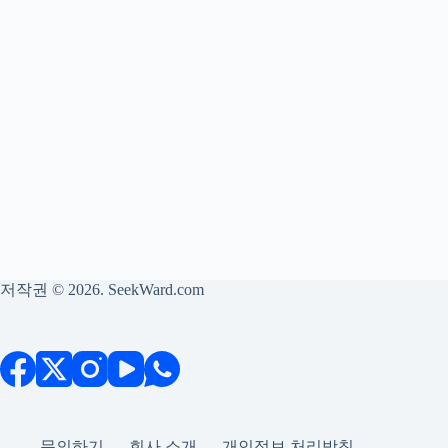
저작권 © 2026. SeekWard.com
문의하기
회사 소개
개인정보 처리방침