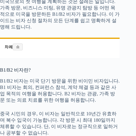
미국으로의 첫 여행을 계획하는 것은 설레는 일입니다.
가족 방문, 비즈니스 미팅, 유명 관광지 탐방 등 어떤 목
적으로 미국을 방문하든 B1/B2 비자가 필요합니다. 이 가
이드는 비자 신청 절차의 모든 단계를 쉽고 명확하게 설
명해 드립니다.
차례
쇼
B1/B2 비자란?
B1/B2 비자는 미국 단기 방문을 위한 비이민 비자입니다.
B1 비자는 회의, 컨퍼런스 참석, 계약 체결 등과 같은 사
업 목적의 여행을 허용합니다. B2 비자는 관광, 가족 방
문 또는 의료 치료를 위한 여행을 허용합니다.
중국 시민의 경우, 이 비자는 일반적으로 10년간 유효하
며 복수 입국이 가능합니다. 각 방문 시 최대 180일까지
체류할 수 있습니다. 단, 이 비자로는 정규직으로 일하거
나 공부할 수 없습니다.