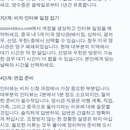
세요. 영수증은 결제일로부터 1년간 유효합니다.
3단계: 비자 인터뷰 일정 잡기
ustraveldocs.com에서 계정을 생성하고 인터뷰 일정을 예
약하세요. 중국 내 5개 미국 영사관(베이징, 상하이, 광저
우, 선양, 우한) 중에서 선택할 수 있습니다. 청두 미국 영
사관은 영구 폐쇄되었습니다. 현재 대부분의 지역에서
대기 시간은 약 한 달입니다. 선양과 우한은 방문이 가능
한 경우 대기 시간이 더 짧을 수 있습니다. 본인에게 맞는
날짜와 시간을 선택하세요.
4단계: 면접 준비
인터뷰는 비자 신청 과정에서 가장 중요한 부분입니다.
대부분의 인터뷰는 2분에서 5분 정도 소요되지만, 철저
한 준비가 필수적입니다. 영사관 직원은 여행 계획, 직업,
가족, 그리고 중국으로 돌아가려는 이유에 대해 질문할
것입니다. 솔직하게 답변하되, 답변은 간결하고 명확하
게 하십시오. 요청받지 않는 한 장황한 설명은 하지 마십
시오. 필요한 서류는 모두 폴더에 정리하여 준비해 오시