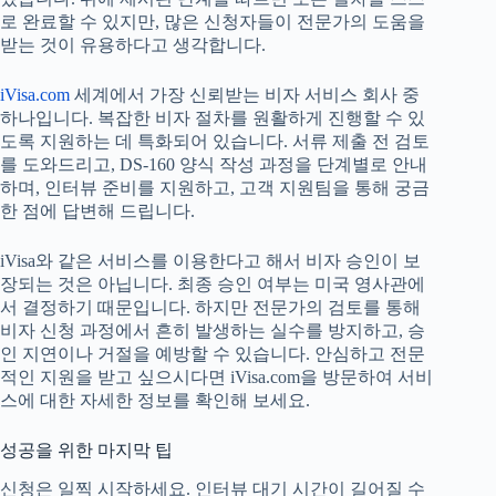
로 완료할 수 있지만, 많은 신청자들이 전문가의 도움을
받는 것이 유용하다고 생각합니다.
iVisa.com
세계에서 가장 신뢰받는 비자 서비스 회사 중
하나입니다. 복잡한 비자 절차를 원활하게 진행할 수 있
도록 지원하는 데 특화되어 있습니다. 서류 제출 전 검토
를 도와드리고, DS-160 양식 작성 과정을 단계별로 안내
하며, 인터뷰 준비를 지원하고, 고객 지원팀을 통해 궁금
한 점에 답변해 드립니다.
iVisa와 같은 서비스를 이용한다고 해서 비자 승인이 보
장되는 것은 아닙니다. 최종 승인 여부는 미국 영사관에
서 결정하기 때문입니다. 하지만 전문가의 검토를 통해
비자 신청 과정에서 흔히 발생하는 실수를 방지하고, 승
인 지연이나 거절을 예방할 수 있습니다. 안심하고 전문
적인 지원을 받고 싶으시다면 iVisa.com을 방문하여 서비
스에 대한 자세한 정보를 확인해 보세요.
성공을 위한 마지막 팁
신청은 일찍 시작하세요. 인터뷰 대기 시간이 길어질 수