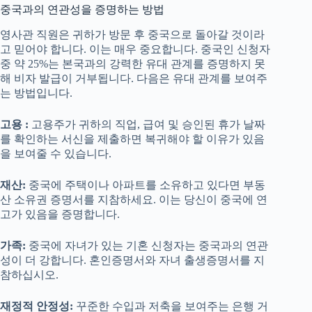
중국과의 연관성을 증명하는 방법
영사관 직원은 귀하가 방문 후 중국으로 돌아갈 것이라
고 믿어야 합니다. 이는 매우 중요합니다. 중국인 신청자
중 약 25%는 본국과의 강력한 유대 관계를 증명하지 못
해 비자 발급이 거부됩니다. 다음은 유대 관계를 보여주
는 방법입니다.
고용 :
고용주가 귀하의 직업, 급여 및 승인된 휴가 날짜
를 확인하는 서신을 제출하면 복귀해야 할 이유가 있음
을 보여줄 수 있습니다.
재산:
중국에 주택이나 아파트를 소유하고 있다면 부동
산 소유권 증명서를 지참하세요. 이는 당신이 중국에 연
고가 있음을 증명합니다.
가족:
중국에 자녀가 있는 기혼 신청자는 중국과의 연관
성이 더 강합니다. 혼인증명서와 자녀 출생증명서를 지
참하십시오.
재정적 안정성:
꾸준한 수입과 저축을 보여주는 은행 거