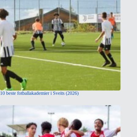
10 beste fotballakademier i Sveits (2026)