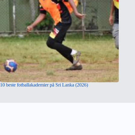
10 beste fotballakademier på Sri Lanka (2026)