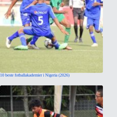
10 beste fotballakademier i Nigeria (2026)