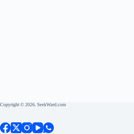
Copyright © 2026. SeekWard.com