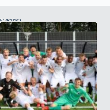
Related Posts