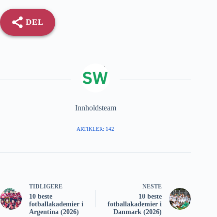
DEL
Innholdsteam
ARTIKLER: 142
TIDLIGERE
NESTE
10 beste
10 beste
fotballakademier i
fotballakademier i
Argentina (2026)
Danmark (2026)