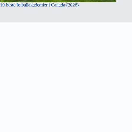
10 beste fotballakademier i Canada (2026)