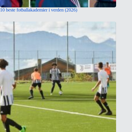
10 beste fotballakademier i verden (2026)