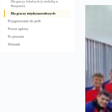
Dla graczy lokalnych (z siedzibą w
Hiszpanii):
Dla graczy międzynarodowych:
Przygotowanie do prób
Proces sądowy
Po procesie
Wniosek