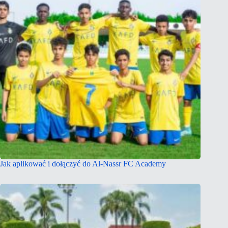
Jak aplikować i dołączyć do Al-Nassr FC Academy