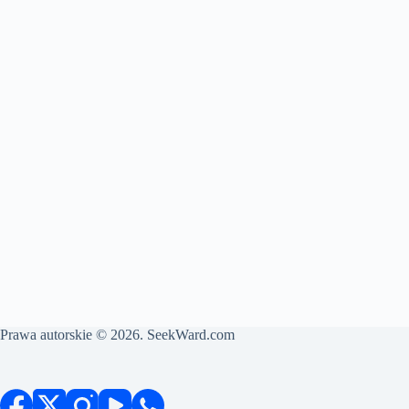
Prawa autorskie © 2026. SeekWard.com