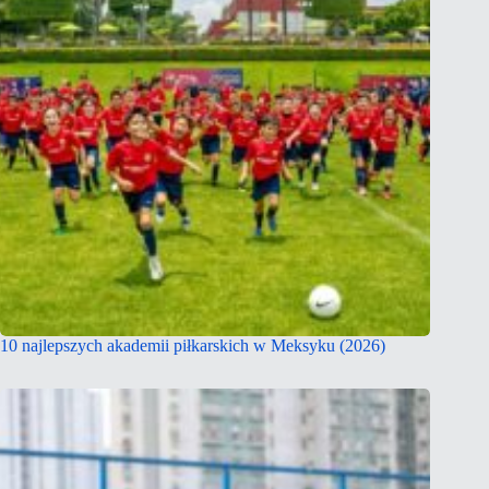
10 najlepszych akademii piłkarskich w Meksyku (2026)