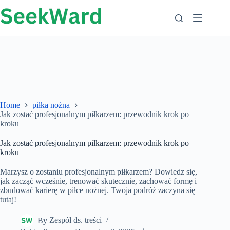
Przejdź
do
treści
Home
piłka nożna
Jak zostać profesjonalnym piłkarzem: przewodnik krok po
kroku
Jak zostać profesjonalnym piłkarzem: przewodnik krok po
kroku
Marzysz o zostaniu profesjonalnym piłkarzem? Dowiedz się,
jak zacząć wcześnie, trenować skutecznie, zachować formę i
zbudować karierę w piłce nożnej. Twoja podróż zaczyna się
tutaj!
By
Zespół ds. treści