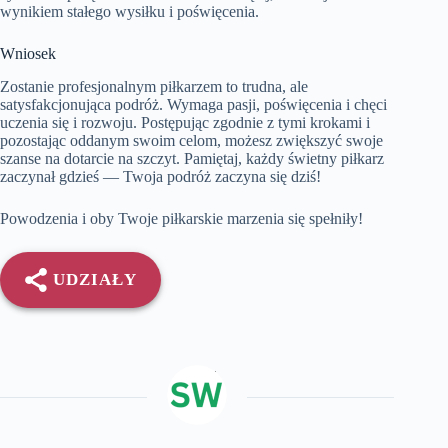
wynikiem stałego wysiłku i poświęcenia.
Wniosek
Zostanie profesjonalnym piłkarzem to trudna, ale
satysfakcjonująca podróż. Wymaga pasji, poświęcenia i chęci
uczenia się i rozwoju. Postępując zgodnie z tymi krokami i
pozostając oddanym swoim celom, możesz zwiększyć swoje
szanse na dotarcie na szczyt. Pamiętaj, każdy świetny piłkarz
zaczynał gdzieś — Twoja podróż zaczyna się dziś!
Powodzenia i oby Twoje piłkarskie marzenia się spełniły!
UDZIAŁY