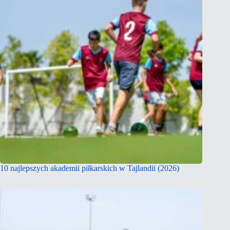
10 najlepszych akademii piłkarskich w Tajlandii (2026)