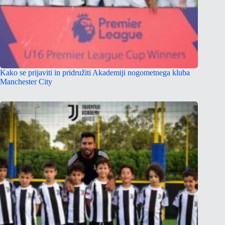
Kako se prijaviti in pridružiti Akademiji nogometnega kluba
Manchester City