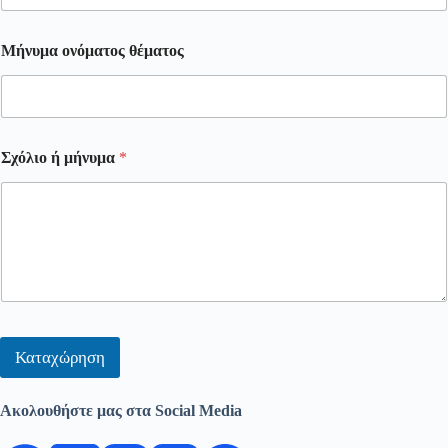
Μήνυμα ονόματος θέματος
Σχόλιο ή μήνυμα
*
Καταχώρηση
Ακολουθήστε μας στα Social Media