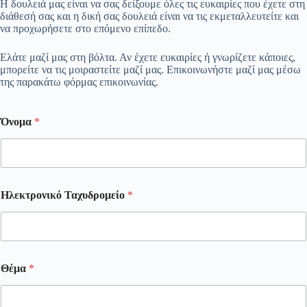
Η δουλειά μας είναι να σας δείξουμε όλες τις ευκαιρίες που έχετε στη
διάθεσή σας και η δική σας δουλειά είναι να τις εκμεταλλευτείτε και
να προχωρήσετε στο επόμενο επίπεδο.
Ελάτε μαζί μας στη βόλτα. Αν έχετε ευκαιρίες ή γνωρίζετε κάποιες,
μπορείτε να τις μοιραστείτε μαζί μας. Επικοινωνήστε μαζί μας μέσω
της παρακάτω φόρμας επικοινωνίας.
Όνομα
*
Ηλεκτρονικό Ταχυδρομείο
*
Θέμα
*