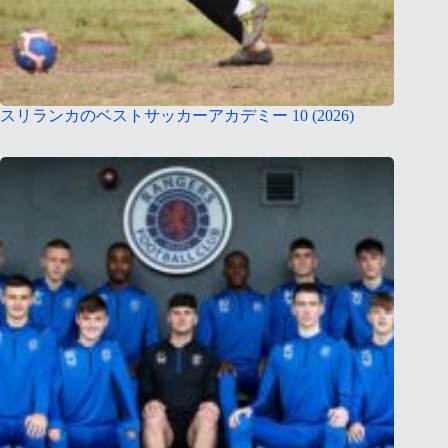
スリランカのベストサッカーアカデミー 10 (2026)