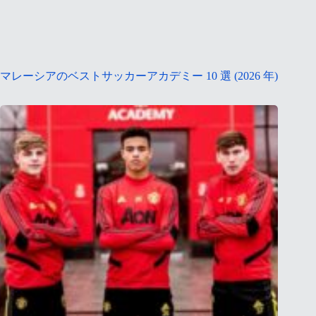
マレーシアのベストサッカーアカデミー 10 選 (2026 年)