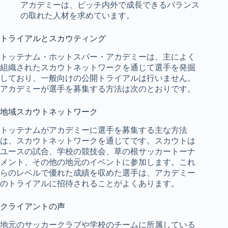
アカデミーは、ピッチ内外で成長できるバランス
の取れた人材を求めています。
トライアルとスカウティング
トッテナム・ホットスパー・アカデミーは、主によく
組織されたスカウトネットワークを通じて選手を発掘
しており、一般向けの公開トライアルは行いません。
アカデミーが選手を募集する方法は次のとおりです。
地域スカウトネットワーク
トッテナムがアカデミーに選手を募集する主な方法
は、スカウトネットワークを通じてです。スカウトは
ユースの試合、学校の競技会、草の根サッカートーナ
メント、その他の地元のイベントに参加します。これ
らのレベルで優れた成績を収めた選手は、アカデミー
のトライアルに招待されることがよくあります。
クライアントの声
地元のサッカークラブや学校のチームに所属している