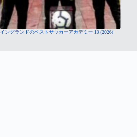
イングランドのベストサッカーアカデミー 10 (2026)