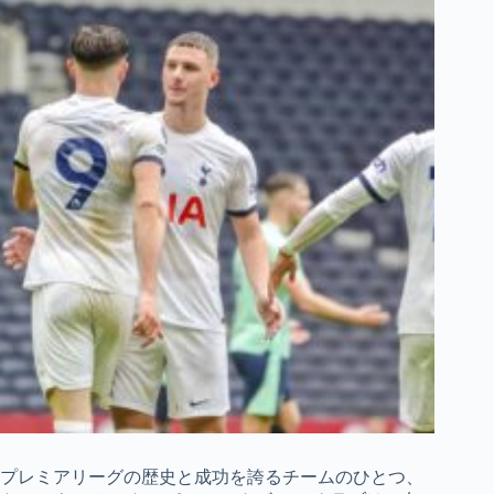
プレミアリーグの歴史と成功を誇るチームのひとつ、