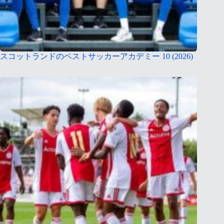
スコットランドのベストサッカーアカデミー 10 (2026)