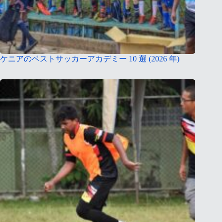
ケニアのベストサッカーアカデミー 10 選 (2026 年)