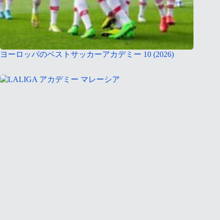
ヨーロッパのベストサッカーアカデミー 10 (2026)