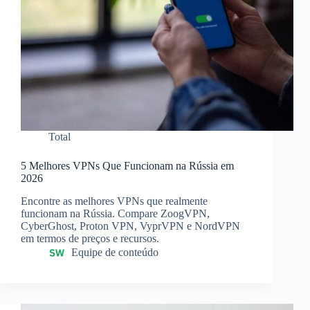
Total
5 Melhores VPNs Que Funcionam na Rússia em
2026
Encontre as melhores VPNs que realmente
funcionam na Rússia. Compare ZoogVPN,
CyberGhost, Proton VPN, VyprVPN e NordVPN
em termos de preços e recursos.
Equipe de conteúdo