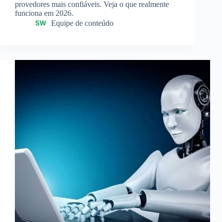
provedores mais confiáveis. Veja o que realmente
funciona em 2026.
Equipe de conteúdo