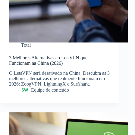
Total
3 Melhores Alternativas ao LetsVPN que
Funcionam na China (2026)
O LetsVPN será desativado na China. Descubra as 3
melhores alternativas que realmente funcionam em
2026: ZoogVPN, LightningX e Surfshark.
Equipe de conteúdo