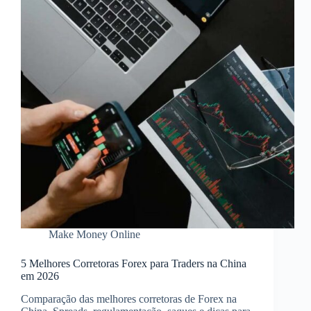
Make Money Online
5 Melhores Corretoras Forex para Traders na China
em 2026
Comparação das melhores corretoras de Forex na