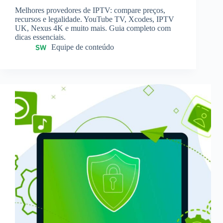
Melhores provedores de IPTV: compare preços,
recursos e legalidade. YouTube TV, Xcodes, IPTV
UK, Nexus 4K e muito mais. Guia completo com
dicas essenciais.
Equipe de conteúdo