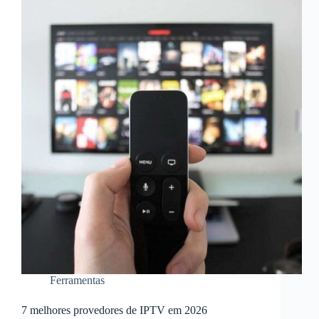
Ferramentas
7 melhores provedores de IPTV em 2026