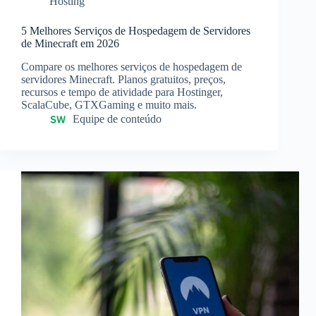
Hosting
5 Melhores Serviços de Hospedagem de Servidores
de Minecraft em 2026
Compare os melhores serviços de hospedagem de
servidores Minecraft. Planos gratuitos, preços,
recursos e tempo de atividade para Hostinger,
ScalaCube, GTXGaming e muito mais.
Equipe de conteúdo