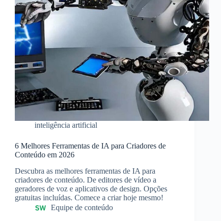
inteligência artificial
6 Melhores Ferramentas de IA para Criadores de
Conteúdo em 2026
Descubra as melhores ferramentas de IA para
criadores de conteúdo. De editores de vídeo a
geradores de voz e aplicativos de design. Opções
gratuitas incluídas. Comece a criar hoje mesmo!
Equipe de conteúdo