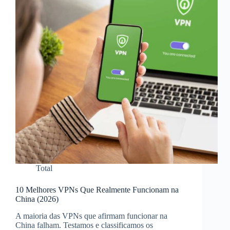
Total
10 Melhores VPNs Que Realmente Funcionam na
China (2026)
A maioria das VPNs que afirmam funcionar na
China falham. Testamos e classificamos os