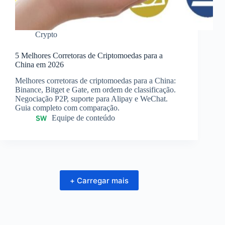
Crypto
5 Melhores Corretoras de Criptomoedas para a
China em 2026
Melhores corretoras de criptomoedas para a China:
Binance, Bitget e Gate, em ordem de classificação.
Negociação P2P, suporte para Alipay e WeChat.
Guia completo com comparação.
Equipe de conteúdo
+ Carregar mais