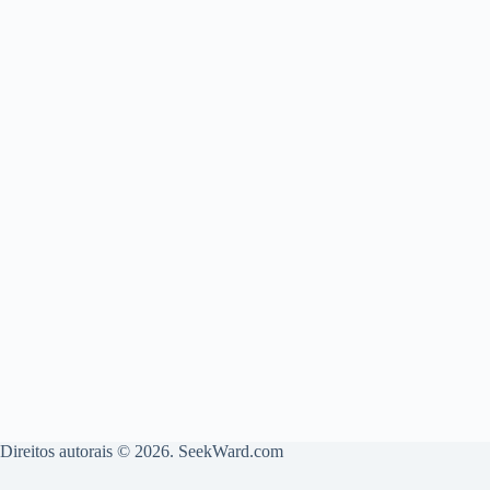
Direitos autorais © 2026. SeekWard.com