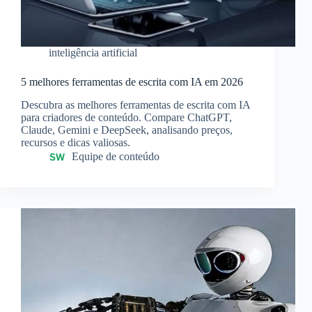
inteligência artificial
5 melhores ferramentas de escrita com IA em 2026
Descubra as melhores ferramentas de escrita com IA
para criadores de conteúdo. Compare ChatGPT,
Claude, Gemini e DeepSeek, analisando preços,
recursos e dicas valiosas.
Equipe de conteúdo