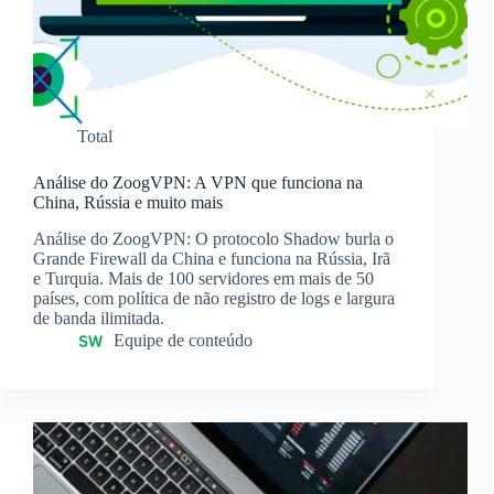
Total
Análise do ZoogVPN: A VPN que funciona na
China, Rússia e muito mais
Análise do ZoogVPN: O protocolo Shadow burla o
Grande Firewall da China e funciona na Rússia, Irã
e Turquia. Mais de 100 servidores em mais de 50
países, com política de não registro de logs e largura
de banda ilimitada.
Equipe de conteúdo