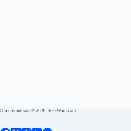
Direitos autorais © 2026. SeekWard.com