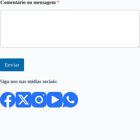
Comentário ou mensagem
*
Enviar
Siga-nos nas mídias sociais: