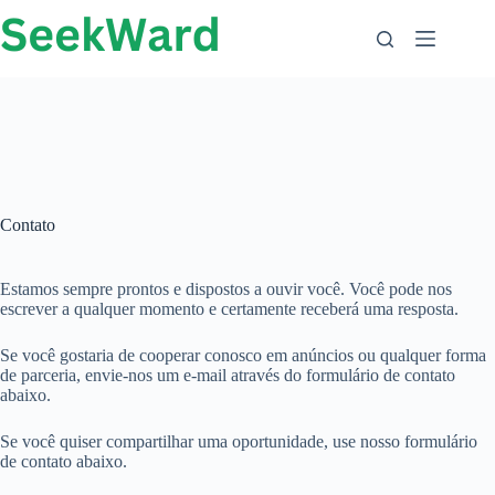
Ir
para
o
conteúdo
Contato
Estamos sempre prontos e dispostos a ouvir você. Você pode nos
escrever a qualquer momento e certamente receberá uma resposta.
Se você gostaria de cooperar conosco em anúncios ou qualquer forma
de parceria, envie-nos um e-mail através do formulário de contato
abaixo.
Se você quiser compartilhar uma oportunidade, use nosso formulário
de contato abaixo.