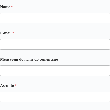
Nome
*
E-mail
*
Mensagem do nome do comentário
Assunto
*