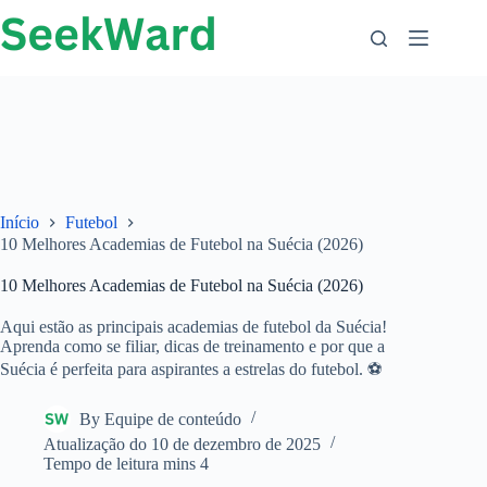
Ir
para
o
conteúdo
Início
Futebol
10 Melhores Academias de Futebol na Suécia (2026)
10 Melhores Academias de Futebol na Suécia (2026)
Aqui estão as principais academias de futebol da Suécia!
Aprenda como se filiar, dicas de treinamento e por que a
Suécia é perfeita para aspirantes a estrelas do futebol. ⚽
By
Equipe de conteúdo
Atualização do
10 de dezembro de 2025
Tempo de leitura
mins 4