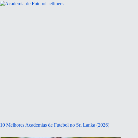
10 Melhores Academias de Futebol no Sri Lanka (2026)