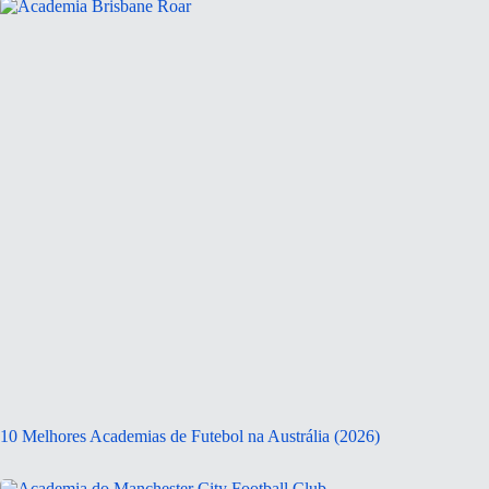
10 Melhores Academias de Futebol na Austrália (2026)