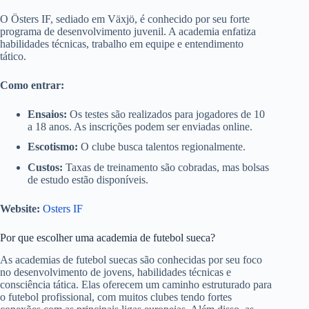
O Östers IF, sediado em Växjö, é conhecido por seu forte
programa de desenvolvimento juvenil. A academia enfatiza
habilidades técnicas, trabalho em equipe e entendimento
tático.
Como entrar:
Ensaios:
Os testes são realizados para jogadores de 10
a 18 anos. As inscrições podem ser enviadas online.
Escotismo:
O clube busca talentos regionalmente.
Custos:
Taxas de treinamento são cobradas, mas bolsas
de estudo estão disponíveis.
Website:
Osters IF
Por que escolher uma academia de futebol sueca?
As academias de futebol suecas são conhecidas por seu foco
no desenvolvimento de jovens, habilidades técnicas e
consciência tática. Elas oferecem um caminho estruturado para
o futebol profissional, com muitos clubes tendo fortes