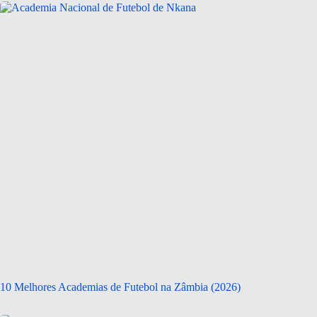
10 Melhores Academias de Futebol na Zâmbia (2026)