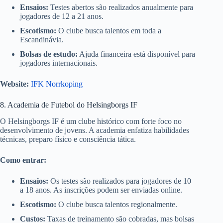
Ensaios:
Testes abertos são realizados anualmente para
jogadores de 12 a 21 anos.
Escotismo:
O clube busca talentos em toda a
Escandinávia.
Bolsas de estudo:
Ajuda financeira está disponível para
jogadores internacionais.
Website:
IFK Norrkoping
8. Academia de Futebol do Helsingborgs IF
O Helsingborgs IF é um clube histórico com forte foco no
desenvolvimento de jovens. A academia enfatiza habilidades
técnicas, preparo físico e consciência tática.
Como entrar:
Ensaios:
Os testes são realizados para jogadores de 10
a 18 anos. As inscrições podem ser enviadas online.
Escotismo:
O clube busca talentos regionalmente.
Custos:
Taxas de treinamento são cobradas, mas bolsas