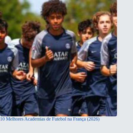
10 Melhores Academias de Futebol na França (2026)