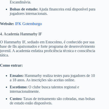
Escandinávia.
Bolsas de estudo:
Ajuda financeira está disponível para
jogadores internacionais.
Website:
IFK Gotemburgo
4. Academia Hammarby IF
O Hammarby IF, sediado em Estocolmo, é conhecido por sua
base de fãs apaixonados e forte programa de desenvolvimento
juvenil. A academia enfatiza proficiência técnica e consciência
tática.
Como entrar:
Ensaios:
Hammarby realiza testes para jogadores de 10
a 18 anos. As inscrições são aceitas online.
Escotismo:
O clube busca talentos regional e
internacionalmente.
Custos:
Taxas de treinamento são cobradas, mas bolsas
de estudo estão disponíveis.