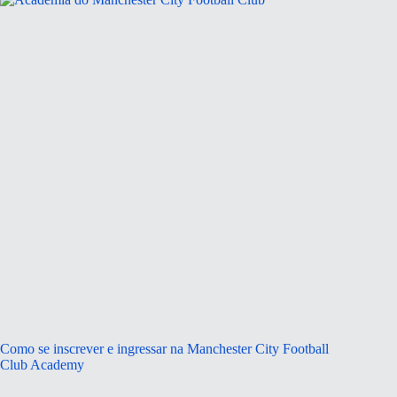
Como se inscrever e ingressar na Manchester City Football
Club Academy