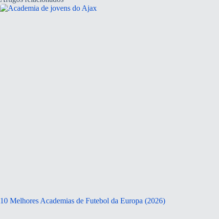
10 Melhores Academias de Futebol da Europa (2026)