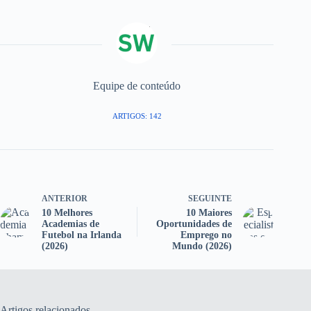
Equipe de conteúdo
ARTIGOS: 142
ANTERIOR
SEGUINTE
10 Melhores
10 Maiores
Academias de
Oportunidades de
Futebol na Irlanda
Emprego no
(2026)
Mundo (2026)
Artigos relacionados