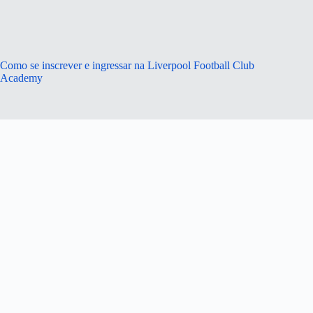
Como se inscrever e ingressar na Liverpool Football Club
Academy