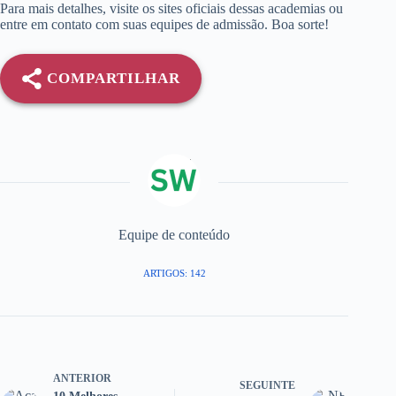
Para mais detalhes, visite os sites oficiais dessas academias ou
entre em contato com suas equipes de admissão. Boa sorte!
COMPARTILHAR
Equipe de conteúdo
ARTIGOS: 142
ANTERIOR
SEGUINTE