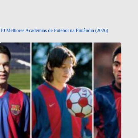
10 Melhores Academias de Futebol na Finlândia (2026)