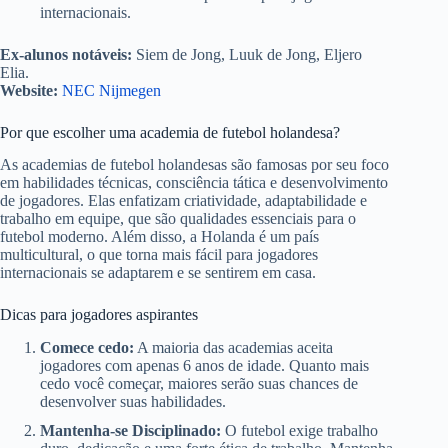
internacionais.
Ex-alunos notáveis:
Siem de Jong, Luuk de Jong, Eljero
Elia.
Website:
NEC Nijmegen
Por que escolher uma academia de futebol holandesa?
As academias de futebol holandesas são famosas por seu foco
em habilidades técnicas, consciência tática e desenvolvimento
de jogadores. Elas enfatizam criatividade, adaptabilidade e
trabalho em equipe, que são qualidades essenciais para o
futebol moderno. Além disso, a Holanda é um país
multicultural, o que torna mais fácil para jogadores
internacionais se adaptarem e se sentirem em casa.
Dicas para jogadores aspirantes
Comece cedo:
A maioria das academias aceita
jogadores com apenas 6 anos de idade. Quanto mais
cedo você começar, maiores serão suas chances de
desenvolver suas habilidades.
Mantenha-se Disciplinado:
O futebol exige trabalho