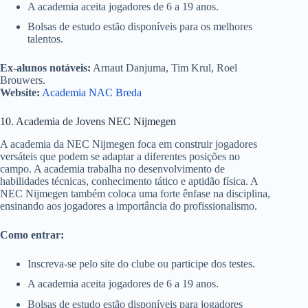
A academia aceita jogadores de 6 a 19 anos.
Bolsas de estudo estão disponíveis para os melhores
talentos.
Ex-alunos notáveis:
Arnaut Danjuma, Tim Krul, Roel
Brouwers.
Website:
Academia NAC Breda
10. Academia de Jovens NEC Nijmegen
A academia da NEC Nijmegen foca em construir jogadores
versáteis que podem se adaptar a diferentes posições no
campo. A academia trabalha no desenvolvimento de
habilidades técnicas, conhecimento tático e aptidão física. A
NEC Nijmegen também coloca uma forte ênfase na disciplina,
ensinando aos jogadores a importância do profissionalismo.
Como entrar:
Inscreva-se pelo site do clube ou participe dos testes.
A academia aceita jogadores de 6 a 19 anos.
Bolsas de estudo estão disponíveis para jogadores