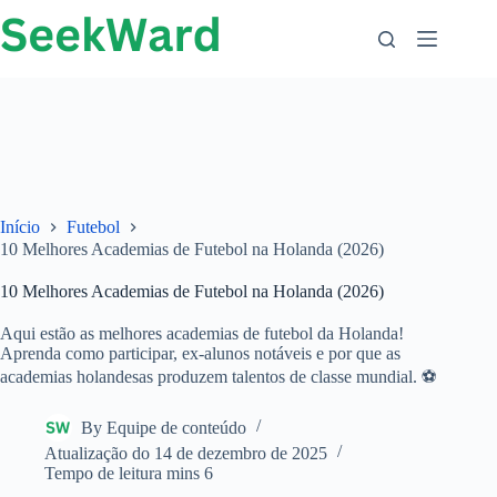
Ir
para
o
conteúdo
Início
Futebol
10 Melhores Academias de Futebol na Holanda (2026)
10 Melhores Academias de Futebol na Holanda (2026)
Aqui estão as melhores academias de futebol da Holanda!
Aprenda como participar, ex-alunos notáveis ​​e por que as
academias holandesas produzem talentos de classe mundial. ⚽
By
Equipe de conteúdo
Atualização do
14 de dezembro de 2025
Tempo de leitura
mins 6