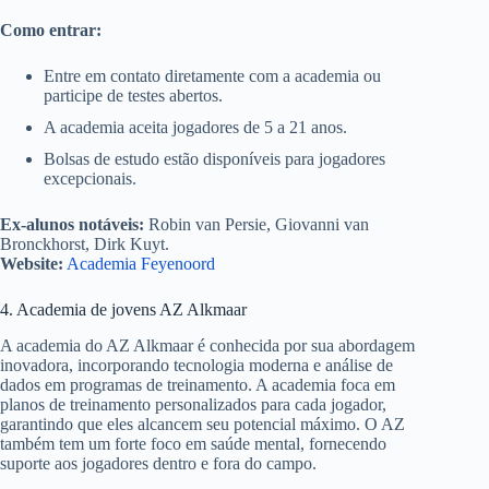
Como entrar:
Entre em contato diretamente com a academia ou
participe de testes abertos.
A academia aceita jogadores de 5 a 21 anos.
Bolsas de estudo estão disponíveis para jogadores
excepcionais.
Ex-alunos notáveis:
Robin van Persie, Giovanni van
Bronckhorst, Dirk Kuyt.
Website:
Academia Feyenoord
4. Academia de jovens AZ Alkmaar
A academia do AZ Alkmaar é conhecida por sua abordagem
inovadora, incorporando tecnologia moderna e análise de
dados em programas de treinamento. A academia foca em
planos de treinamento personalizados para cada jogador,
garantindo que eles alcancem seu potencial máximo. O AZ
também tem um forte foco em saúde mental, fornecendo
suporte aos jogadores dentro e fora do campo.