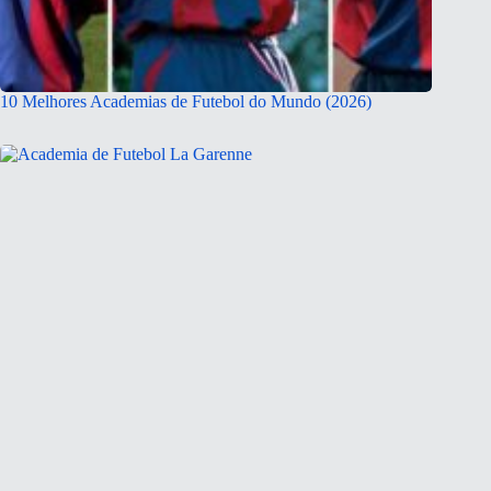
10 Melhores Academias de Futebol do Mundo (2026)