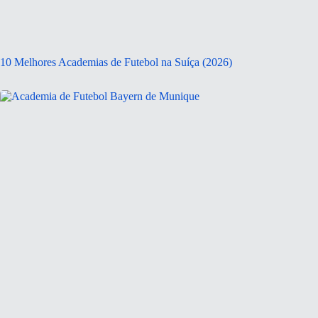
10 Melhores Academias de Futebol na Suíça (2026)