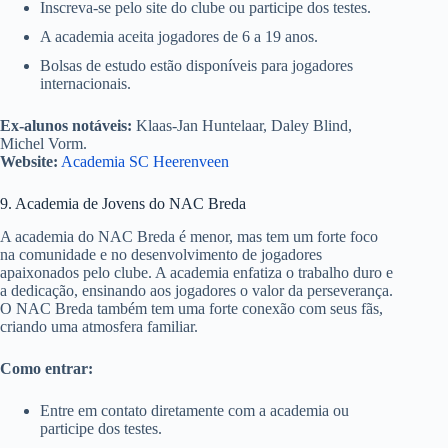
Inscreva-se pelo site do clube ou participe dos testes.
A academia aceita jogadores de 6 a 19 anos.
Bolsas de estudo estão disponíveis para jogadores
internacionais.
Ex-alunos notáveis:
Klaas-Jan Huntelaar, Daley Blind,
Michel Vorm.
Website:
Academia SC Heerenveen
9. Academia de Jovens do NAC Breda
A academia do NAC Breda é menor, mas tem um forte foco
na comunidade e no desenvolvimento de jogadores
apaixonados pelo clube. A academia enfatiza o trabalho duro e
a dedicação, ensinando aos jogadores o valor da perseverança.
O NAC Breda também tem uma forte conexão com seus fãs,
criando uma atmosfera familiar.
Como entrar:
Entre em contato diretamente com a academia ou
participe dos testes.