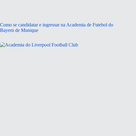
Como se candidatar e ingressar na Academia de Futebol do
Bayern de Munique