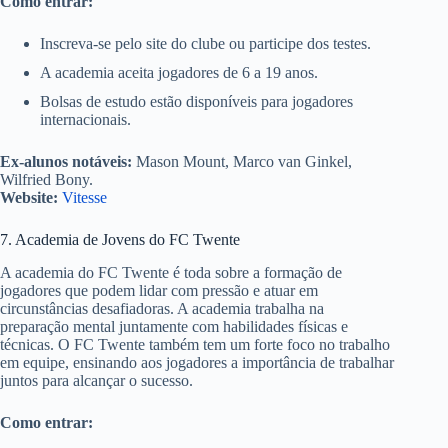
Como entrar:
Inscreva-se pelo site do clube ou participe dos testes.
A academia aceita jogadores de 6 a 19 anos.
Bolsas de estudo estão disponíveis para jogadores
internacionais.
Ex-alunos notáveis:
Mason Mount, Marco van Ginkel,
Wilfried Bony.
Website:
Vitesse
7. Academia de Jovens do FC Twente
A academia do FC Twente é toda sobre a formação de
jogadores que podem lidar com pressão e atuar em
circunstâncias desafiadoras. A academia trabalha na
preparação mental juntamente com habilidades físicas e
técnicas. O FC Twente também tem um forte foco no trabalho
em equipe, ensinando aos jogadores a importância de trabalhar
juntos para alcançar o sucesso.
Como entrar: