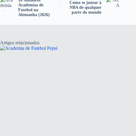
10 Melhores
Como se juntar à
Academias de
NBA de qualquer
Futebol na
parte do mundo
Alemanha (2026)
Artigos relacionados