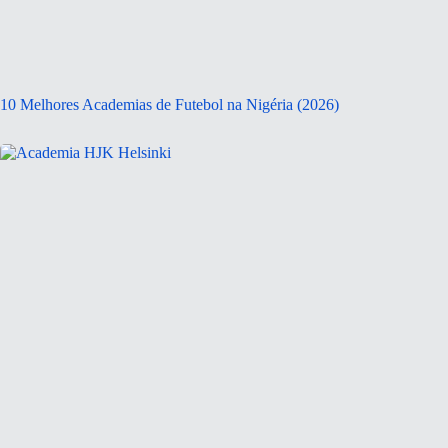
10 Melhores Academias de Futebol na Nigéria (2026)