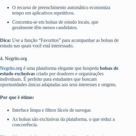
O recurso de preenchimento automático economiza
tempo em aplicativos repetitivos.
Concentra-se em bolsas de estudo locais, que
geralmente têm menos candidatos.
Dica:
Use a função “Favoritos” para acompanhar as bolsas de
estudo nas quais você está interessado.
4. Negrito.org
Negrito.org
é uma plataforma elegante que hospeda
bolsas de
estudo exclusivas
criado por doadores e organizações
individuais. É perfeito para estudantes que buscam
oportunidades únicas adaptadas aos seus interesses e origens.
Por que é ótimo:
Interface limpa e filtros fáceis de navegar.
As bolsas são exclusivas da plataforma, o que reduz a
concorrência.