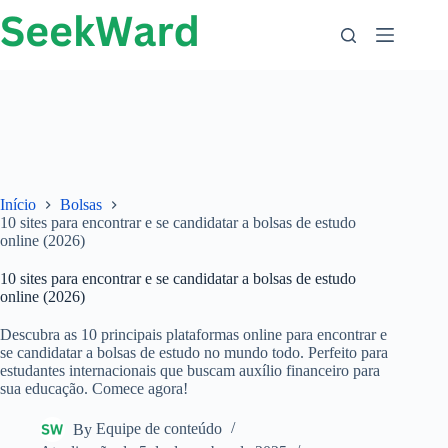
Ir
para
o
conteúdo
Início
Bolsas
10 sites para encontrar e se candidatar a bolsas de estudo
online (2026)
10 sites para encontrar e se candidatar a bolsas de estudo
online (2026)
Descubra as 10 principais plataformas online para encontrar e
se candidatar a bolsas de estudo no mundo todo. Perfeito para
estudantes internacionais que buscam auxílio financeiro para
sua educação. Comece agora!
By
Equipe de conteúdo