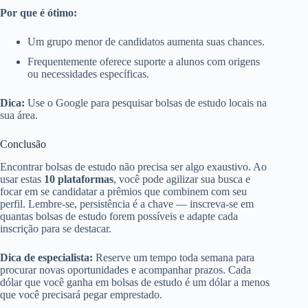
Por que é ótimo:
Um grupo menor de candidatos aumenta suas chances.
Frequentemente oferece suporte a alunos com origens
ou necessidades específicas.
Dica:
Use o Google para pesquisar bolsas de estudo locais na
sua área.
Conclusão
Encontrar bolsas de estudo não precisa ser algo exaustivo. Ao
usar estas
10 plataformas
, você pode agilizar sua busca e
focar em se candidatar a prêmios que combinem com seu
perfil. Lembre-se, persistência é a chave — inscreva-se em
quantas bolsas de estudo forem possíveis e adapte cada
inscrição para se destacar.
Dica de especialista:
Reserve um tempo toda semana para
procurar novas oportunidades e acompanhar prazos. Cada
dólar que você ganha em bolsas de estudo é um dólar a menos
que você precisará pegar emprestado.