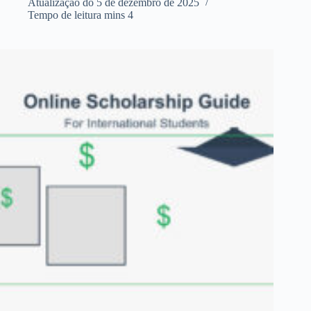
Atualização do
5 de dezembro de 2025
Tempo de leitura
mins 4