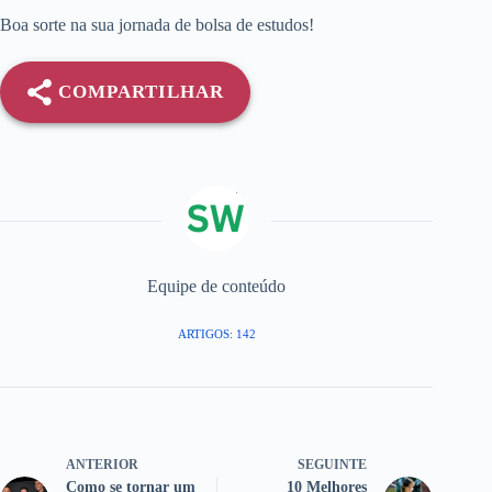
Boa sorte na sua jornada de bolsa de estudos!
COMPARTILHAR
Equipe de conteúdo
ARTIGOS: 142
ANTERIOR
SEGUINTE
Como se tornar um
10 Melhores