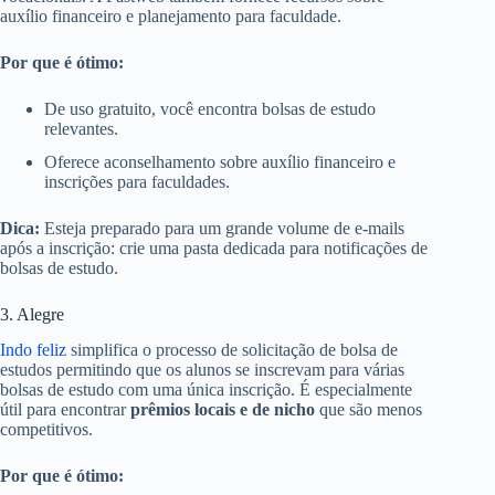
auxílio financeiro e planejamento para faculdade.
Por que é ótimo:
De uso gratuito, você encontra bolsas de estudo
relevantes.
Oferece aconselhamento sobre auxílio financeiro e
inscrições para faculdades.
Dica:
Esteja preparado para um grande volume de e-mails
após a inscrição: crie uma pasta dedicada para notificações de
bolsas de estudo.
3. Alegre
Indo feliz
simplifica o processo de solicitação de bolsa de
estudos permitindo que os alunos se inscrevam para várias
bolsas de estudo com uma única inscrição. É especialmente
útil para encontrar
prêmios locais e de nicho
que são menos
competitivos.
Por que é ótimo: