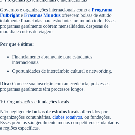
Governos e organizações internacionais como a
Programa
Fulbright
e
Erasmus Mundus
oferecem bolsas de estudo
totalmente financiadas para estudantes no mundo todo. Esses
programas geralmente cobrem mensalidades, despesas de
moradia e custos de viagem.
Por que é ótimo:
Financiamento abrangente para estudantes
internacionais.
Oportunidades de intercâmbio cultural e networking.
Dica:
Comece sua inscrição com antecedência, pois esses
programas geralmente têm processos longos.
10. Organizações e fundações locais
Não negligencie
bolsas de estudos locais
oferecidos por
organizações comunitárias,
clubes rotativos
, ou fundações.
Esses prêmios são geralmente menos competitivos e adaptados
a regiões específicas.