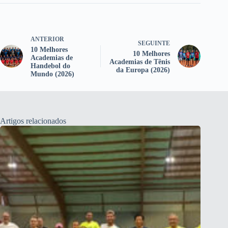
ANTERIOR
SEGUINTE
10 Melhores
10 Melhores
Academias de
Academias de Tênis
Handebol do
da Europa (2026)
Mundo (2026)
Artigos relacionados