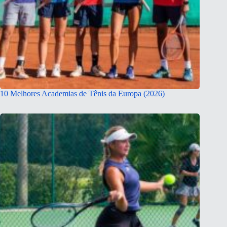
10 Melhores Academias de Tênis da Europa (2026)