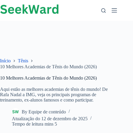
Ir
para
o
conteúdo
Início
Tênis
10 Melhores Academias de Tênis do Mundo (2026)
10 Melhores Academias de Tênis do Mundo (2026)
Aqui estão as melhores academias de tênis do mundo! De
Rafa Nadal a IMG, veja os principais programas de
treinamento, ex-alunos famosos e como participar.
By
Equipe de conteúdo
Atualização do
12 de dezembro de 2025
Tempo de leitura
mins 5