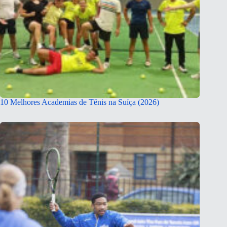
10 Melhores Academias de Tênis na Suíça (2026)