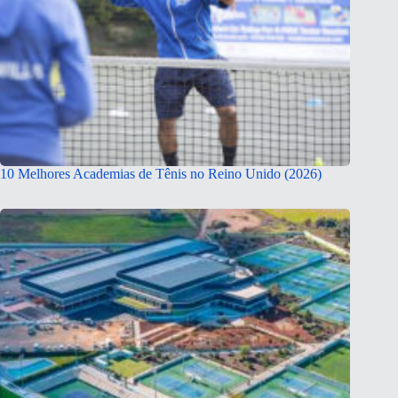
10 Melhores Academias de Tênis no Reino Unido (2026)