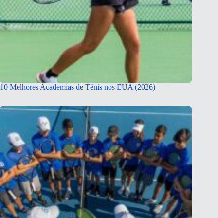
10 Melhores Academias de Tênis nos EUA (2026)