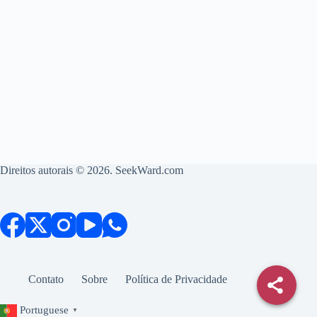
Direitos autorais © 2026. SeekWard.com
Contato
Sobre
Política de Privacidade
Portuguese
▼