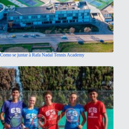
Como se juntar à Rafa Nadal Tennis Academy