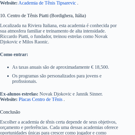
Website:
Academia de Tênis Tipsarevic
.
10. Centro de Tênis Piatti (Bordighera, Itália)
Localizada na Riviera Italiana, esta academia é conhecida por
sua atmosfera familiar e treinamento de alta intensidade.
Riccardo Piatti, o fundador, treinou estrelas como Novak
Djokovic e Milos Raonic.
Como entrar:
As taxas anuais são de aproximadamente € 18,500.
Os programas são personalizados para jovens e
profissionais.
Ex-alunos estrelas:
Novak Djokovic e Jannik Sinner.
Website:
Placas Centro de Tênis
.
Conclusão
Escolher a academia de tênis certa depende de seus objetivos,
orçamento e preferências. Cada uma dessas academias oferece
oportunidades únicas para crescer como jogador e como