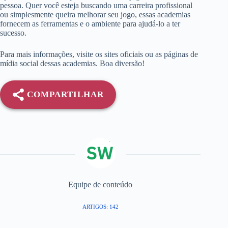
pessoa. Quer você esteja buscando uma carreira profissional
ou simplesmente queira melhorar seu jogo, essas academias
fornecem as ferramentas e o ambiente para ajudá-lo a ter
sucesso.
Para mais informações, visite os sites oficiais ou as páginas de
mídia social dessas academias. Boa diversão!
COMPARTILHAR
Equipe de conteúdo
ARTIGOS: 142